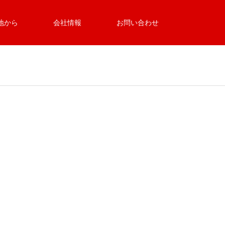
地から
会社情報
お問い合わせ