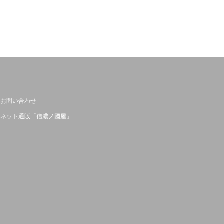
お問い合わせ
ネット通販「信濃ノ國屋」