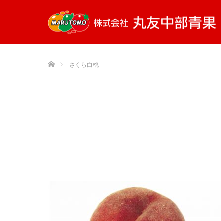
ホーム
さくら白桃