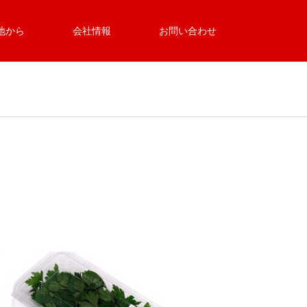
地から
会社情報
お問い合わせ