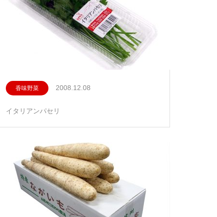
2008.12.08
香味野菜
イタリアンパセリ