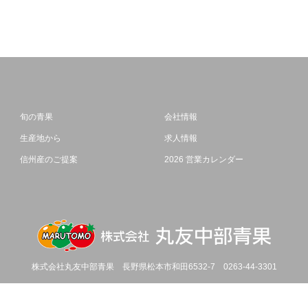
旬の青果
会社情報
生産地から
求人情報
信州産のご提案
2026 営業カレンダー
株式会社丸友中部青果
長野県松本市和田6532-7
0263-44-3301