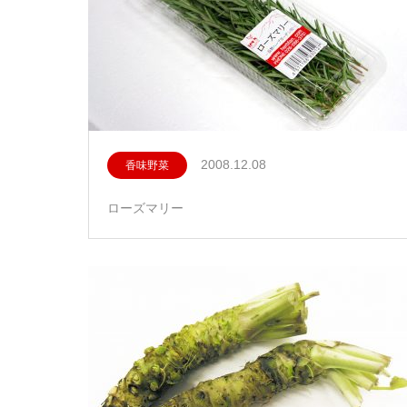
2008.12.08
香味野菜
ローズマリー