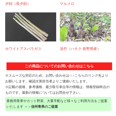
夕顔（長夕顔）
マルメロ
ホワイトアスパラガス
淡竹（ハチク 長野県産）
この商品についてのお問い合わせはこちら
※スムーズな対応のため、お問い合わせは↑↑↑こちらのリンク先より
お願いします。確認次第担当者よりご連絡いたします。
※記載の規格、参考価格、最少取引単位等の情報は、情報登録時点の
ものです。最新の情報についてはお問合せ下さい。
業務用青果やカット野菜、大量手配など様々なご利用方法をご提案
いたします ＞＞
信州青果のご提案