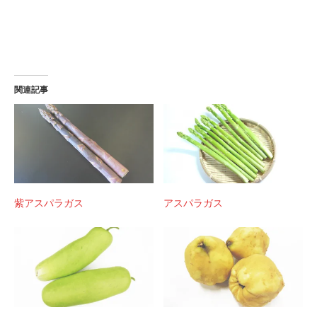
関連記事
紫アスパラガス
アスパラガス