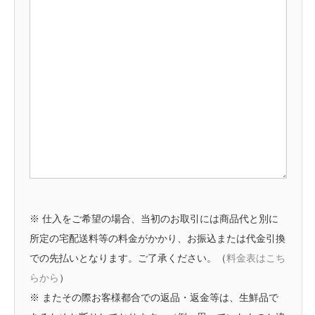
※ 仕入をご希望の場合、当初のお取引には商品代と別に
所定の宅配送料等の料金がかかり、お振込または代金引換
での先払いとなります。ご了承ください。（
料金表はこち
らから
）
※ またその際お客様都合での返品・返金等は、生鮮品で