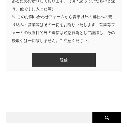
あるためお断りしております。（例：思っていたものと違
う。他で手に入った等）
※ このお問い合わせフォームから青果以外の当社への売
り込み・営業等はその一切をお断りいたします。営業等フ
ォームの設置目的外の送信は迷惑行為として認識し、その
後取引は一切致しません。ご注意ください。