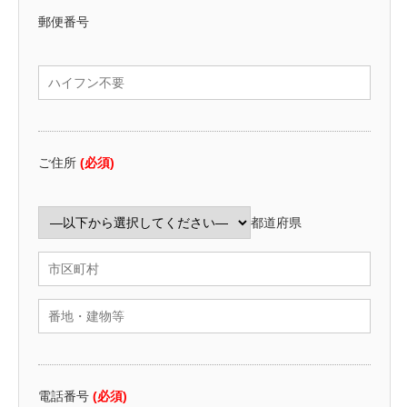
郵便番号
ご住所
(必須)
都道府県
電話番号
(必須)