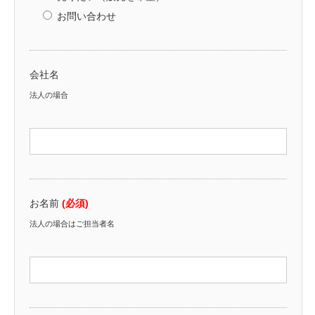
お問い合わせ
会社名
法人の場合
お名前
(必須)
法人の場合はご担当者名