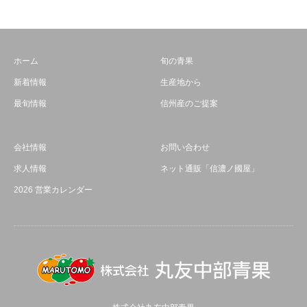
ホーム
旬の青果
新着情報
生産地から
最旬情報
信州産のご提案
会社情報
お問い合わせ
求人情報
ネット通販「信濃ノ國屋」
2026 営業カレンダー