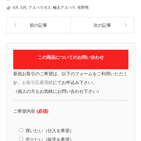
4月
,
5月
,
アスパラガス
,
極太アスパラ
,
長野県
前の記事
次の記事
この商品についてのお問い合わせ
新規お取引のご希望は、以下のフォームをご利用いただく
か、
お取引応募用紙
にてお申込み下さい。
（個人の方もお気軽にお問い合わせ下さい）
ご希望内容
(必須)
買いたい（仕入を希望）
売りたい（販売を希望）