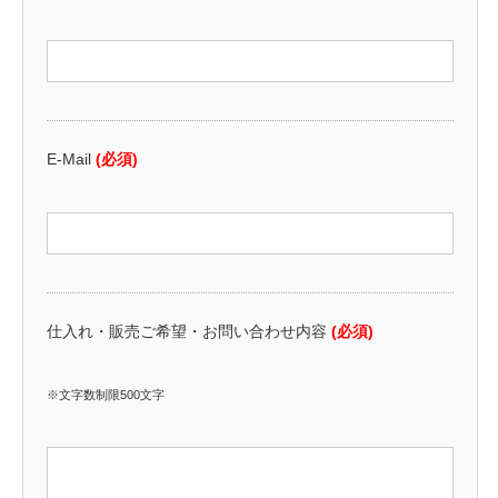
E-Mail
(必須)
仕入れ・販売ご希望・お問い合わせ内容
(必須)
※文字数制限500文字