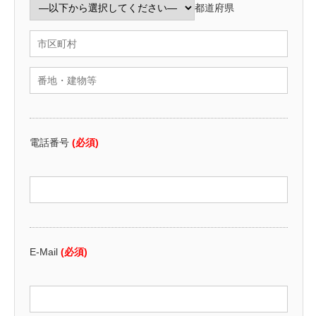
都道府県
電話番号
(必須)
E-Mail
(必須)