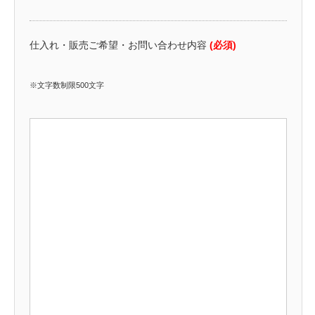
仕入れ・販売ご希望・お問い合わせ内容
(必須)
※文字数制限500文字