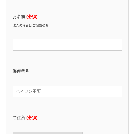
お名前
(必須)
法人の場合はご担当者名
郵便番号
ご住所
(必須)