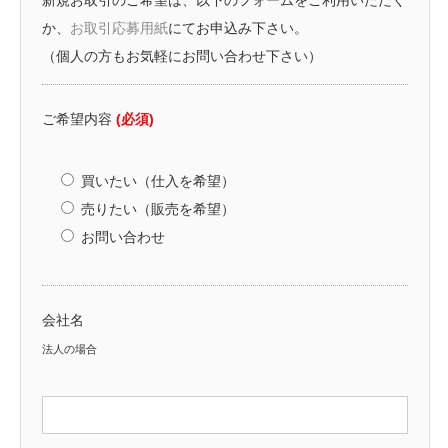
新規お取引のご希望は、以下のフォームをご利用いただく
か、
お取引応募用紙
にてお申込み下さい。
（個人の方もお気軽にお問い合わせ下さい）
ご希望内容
(必須)
買いたい（仕入を希望）
売りたい（販売を希望）
お問い合わせ
会社名
法人の場合