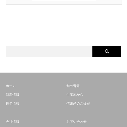
ホーム
旬の青果
新着情報
生産地から
最旬情報
信州産のご提案
会社情報
お問い合わせ