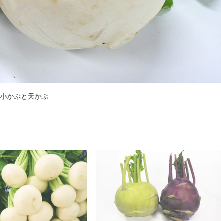
小かぶと天かぶ