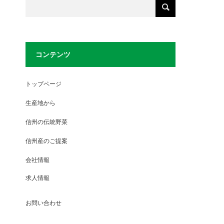
コンテンツ
トップページ
生産地から
信州の伝統野菜
信州産のご提案
会社情報
求人情報
お問い合わせ