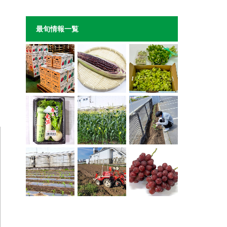
最旬情報一覧