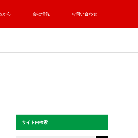
地から
会社情報
お問い合わせ
サイト内検索