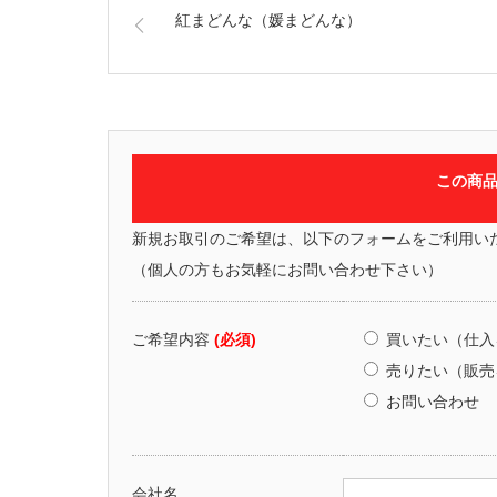
紅まどんな（媛まどんな）
この商
新規お取引のご希望は、以下のフォームをご利用い
（個人の方もお気軽にお問い合わせ下さい）
ご希望内容
(必須)
買いたい（仕入
売りたい（販売
お問い合わせ
会社名