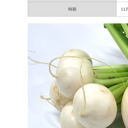
時期
11