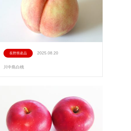
2025.08.20
長野県産品
川中島白桃