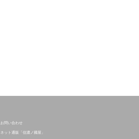
お問い合わせ
ネット通販「信濃ノ國屋」