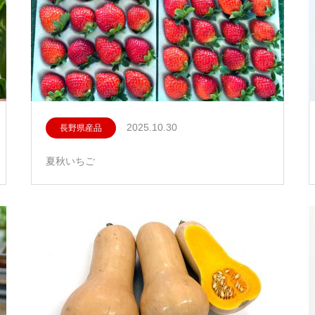
2025.10.30
長野県産品
夏秋いちご