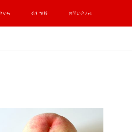
地から
会社情報
お問い合わせ