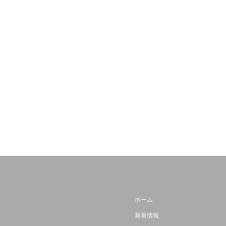
ホーム
新着情報