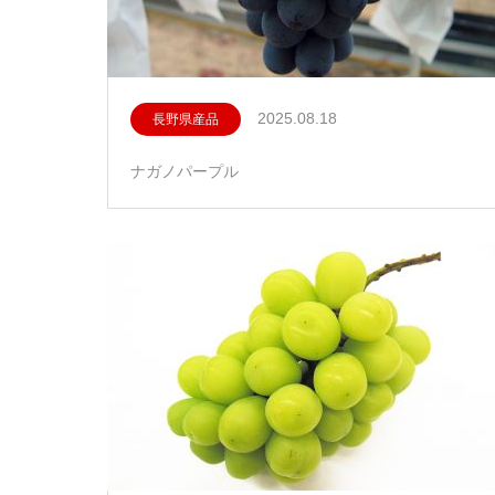
2025.08.18
長野県産品
ナガノパープル