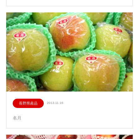
長野県産品
2013.11.16
名月