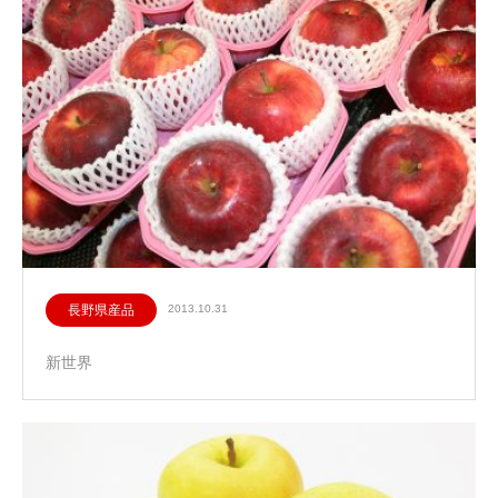
長野県産品
2013.10.31
新世界