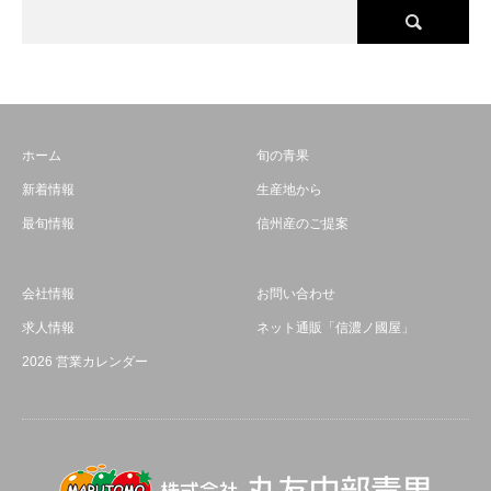
ホーム
旬の青果
新着情報
生産地から
最旬情報
信州産のご提案
会社情報
お問い合わせ
求人情報
ネット通販「信濃ノ國屋」
2026 営業カレンダー