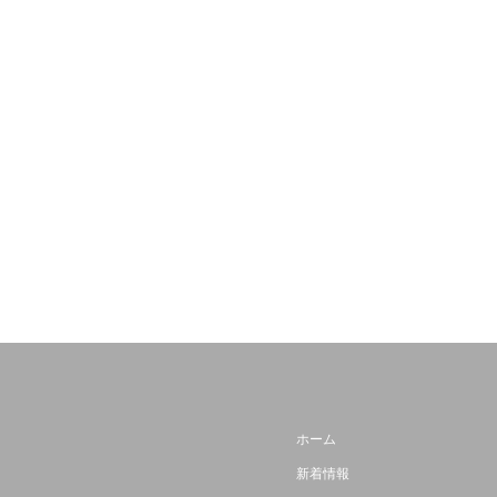
ホーム
新着情報