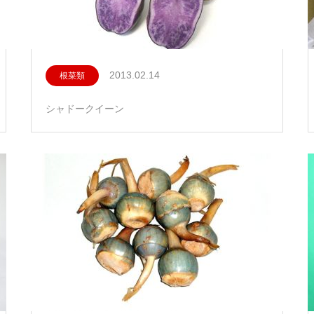
2013.02.14
根菜類
シャドークイーン