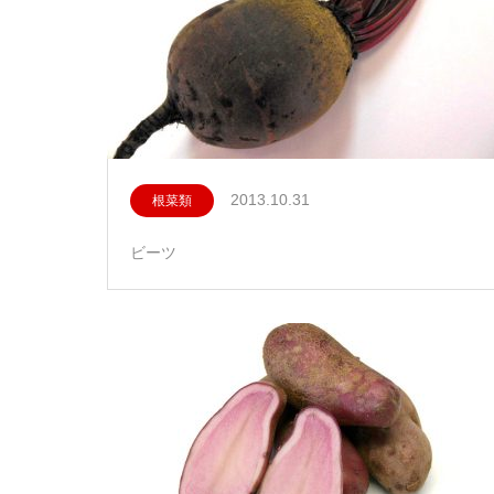
2013.10.31
根菜類
ビーツ