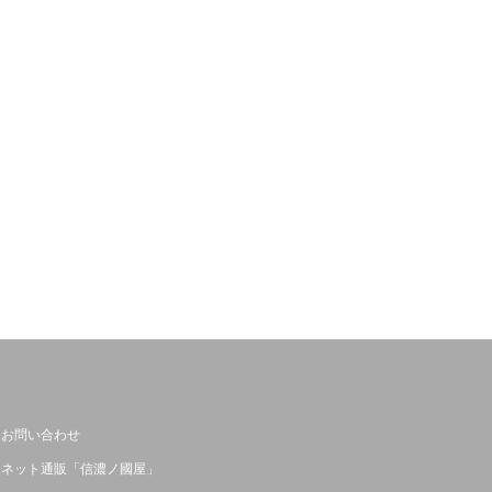
お問い合わせ
ネット通販「信濃ノ國屋」