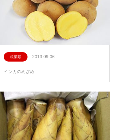
2013.09.06
根菜類
インカのめざめ