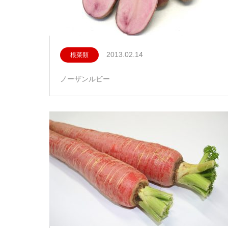
2013.02.14
根菜類
ノーザンルビー