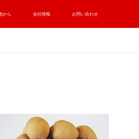
地から
会社情報
お問い合わせ