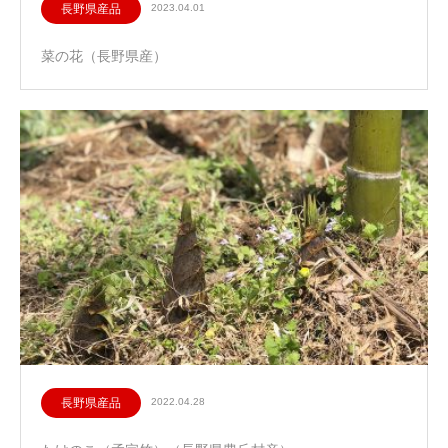
長野県産品
2023.04.01
菜の花（長野県産）
長野県産品
2022.04.28