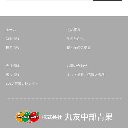
ホーム
旬の青果
新着情報
生産地から
最旬情報
信州産のご提案
会社情報
お問い合わせ
求人情報
ネット通販「信濃ノ國屋」
2026 営業カレンダー