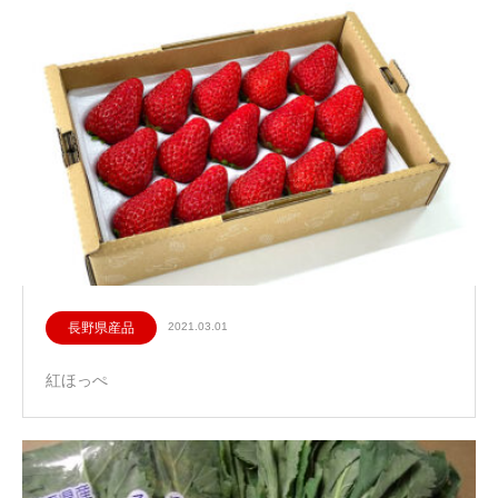
長野県産品
2021.03.01
紅ほっぺ