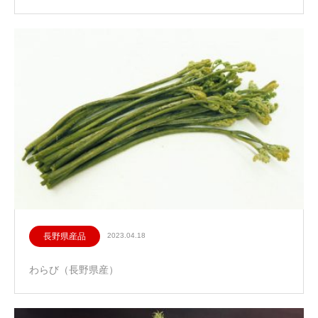
長野県産品
2023.04.18
わらび（長野県産）