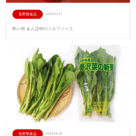
長野県産品
2026.01.17
駒ヶ根 あんぽ柿のミルフィーユ
長野県産品
2023.04.20