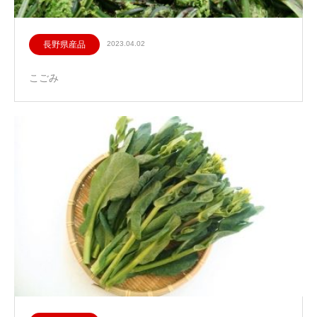
長野県産品
2023.04.02
こごみ